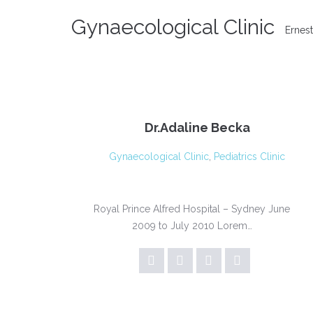
Gynaecological Clinic
Ernes
Dr.Adaline Becka
Gynaecological Clinic
,
Pediatrics Clinic
Royal Prince Alfred Hospital – Sydney June
2009 to July 2010 Lorem…